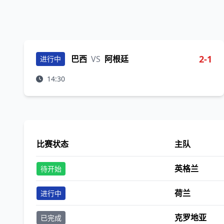
2-1
巴西
VS
阿根廷
进行中
14:30
比赛状态
主队
英格兰
待开始
荷兰
进行中
克罗地亚
已完成