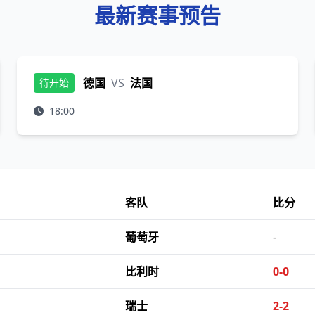
最新赛事预告
德国
VS
法国
待开始
18:00
客队
比分
葡萄牙
-
比利时
0-0
瑞士
2-2