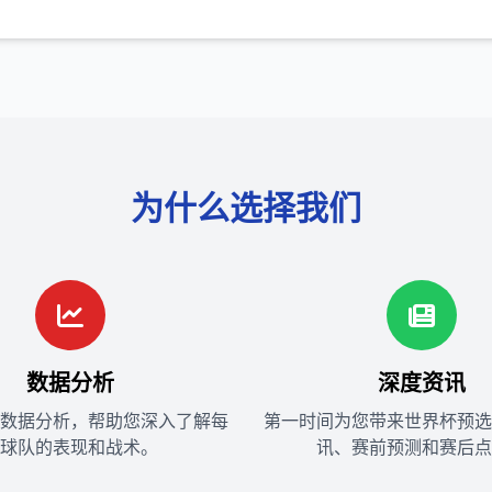
为什么选择我们
数据分析
深度资讯
数据分析，帮助您深入了解每
第一时间为您带来世界杯预选
球队的表现和战术。
讯、赛前预测和赛后点