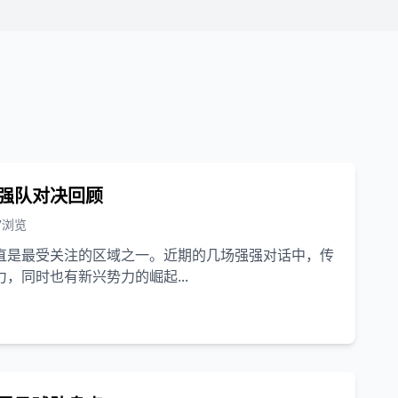
强队对决回顾
7浏览
直是最受关注的区域之一。近期的几场强强对话中，传
，同时也有新兴势力的崛起...