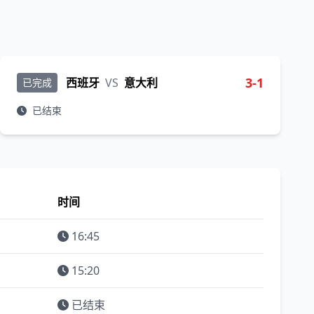
3-1
西班牙
VS
意大利
已完成
已结束
时间
16:45
15:20
已结束