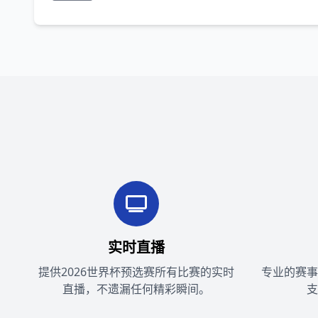
实时直播
提供2026世界杯预选赛所有比赛的实时
专业的赛事
直播，不遗漏任何精彩瞬间。
支